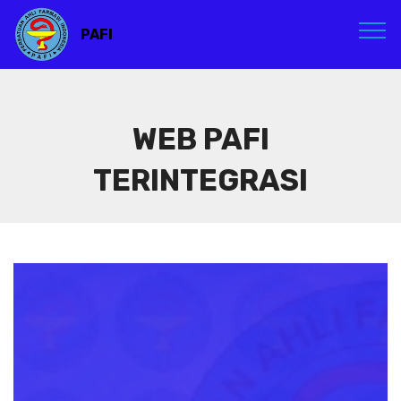
PAFI
WEB PAFI
TERINTEGRASI