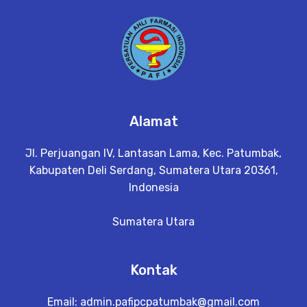
Alamat
Jl. Perjuangan IV, Lantasan Lama, Kec. Patumbak,
Kabupaten Deli Serdang, Sumatera Utara 20361,
Indonesia
Sumatera Utara
Kontak
Email:
admin.pafipcpatumbak@gmail.com